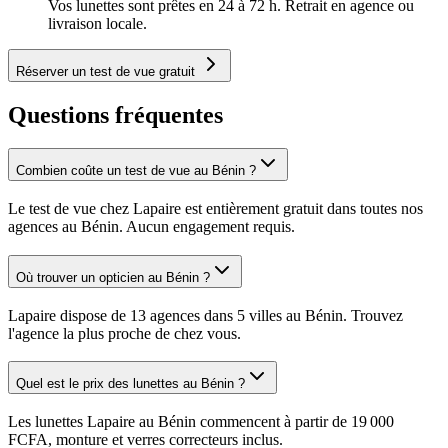
Vos lunettes sont prêtes en 24 à 72 h. Retrait en agence ou
livraison locale.
Réserver un test de vue gratuit
Questions fréquentes
Combien coûte un test de vue au Bénin ?
Le test de vue chez Lapaire est entièrement gratuit dans toutes nos
agences au Bénin. Aucun engagement requis.
Où trouver un opticien au Bénin ?
Lapaire dispose de 13 agences dans 5 villes au Bénin. Trouvez
l'agence la plus proche de chez vous.
Quel est le prix des lunettes au Bénin ?
Les lunettes Lapaire au Bénin commencent à partir de 19 000
FCFA, monture et verres correcteurs inclus.