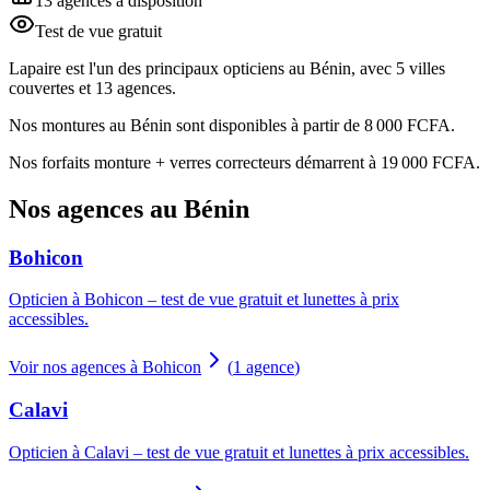
13 agences à disposition
Test de vue gratuit
Lapaire est l'un des principaux opticiens au Bénin, avec 5 villes
couvertes et 13 agences.
Nos montures au Bénin sont disponibles à partir de 8 000 FCFA.
Nos forfaits monture + verres correcteurs démarrent à 19 000 FCFA.
Nos agences au Bénin
Bohicon
Opticien à Bohicon – test de vue gratuit et lunettes à prix
accessibles.
Voir nos agences à Bohicon
(
1
agence
)
Calavi
Opticien à Calavi – test de vue gratuit et lunettes à prix accessibles.