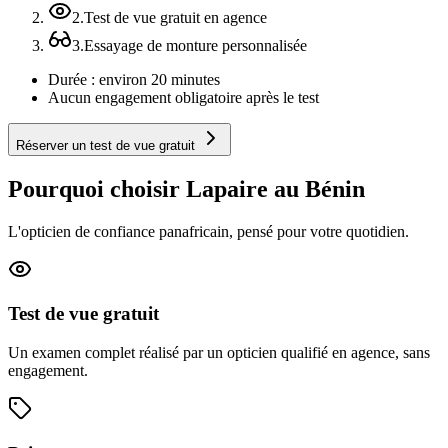
2
.
Test de vue gratuit en agence
3
.
Essayage de monture personnalisée
Durée : environ 20 minutes
Aucun engagement obligatoire après le test
Réserver un test de vue gratuit
Pourquoi choisir Lapaire au Bénin
L'opticien de confiance panafricain, pensé pour votre quotidien.
Test de vue gratuit
Un examen complet réalisé par un opticien qualifié en agence, sans
engagement.