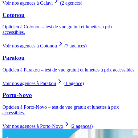
Voir nos agences à Calavi
(
2
agences
)
Cotonou
Opticien à Cotonou – test de vue gratuit et lunettes à prix
accessibles.
Voir nos agences à Cotonou
(
7
agences
)
Parakou
Opticien à Parakou – test de vue gratuit et lunettes à prix accessibles.
Voir nos agences à Parakou
(
1
agence
)
Porto-Novo
Opticien à Porto-Novo – test de vue gratuit et lunettes à prix
accessibles.
Voir nos agences à Porto-Novo
(
2
agences
)