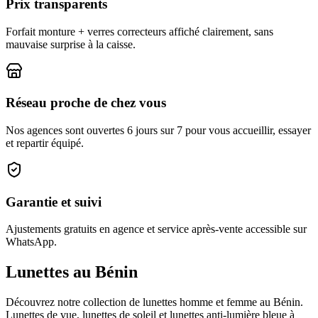
Prix transparents
Forfait monture + verres correcteurs affiché clairement, sans
mauvaise surprise à la caisse.
Réseau proche de chez vous
Nos agences sont ouvertes 6 jours sur 7 pour vous accueillir, essayer
et repartir équipé.
Garantie et suivi
Ajustements gratuits en agence et service après-vente accessible sur
WhatsApp.
Lunettes au Bénin
Découvrez notre collection de lunettes homme et femme au Bénin.
Lunettes de vue, lunettes de soleil et lunettes anti-lumière bleue à