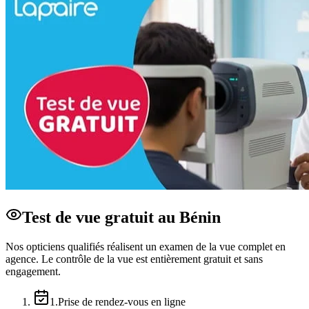
Test de vue gratuit au Bénin
Nos opticiens qualifiés réalisent un examen de la vue complet en
agence. Le contrôle de la vue est entièrement gratuit et sans
engagement.
1
.
Prise de rendez-vous en ligne