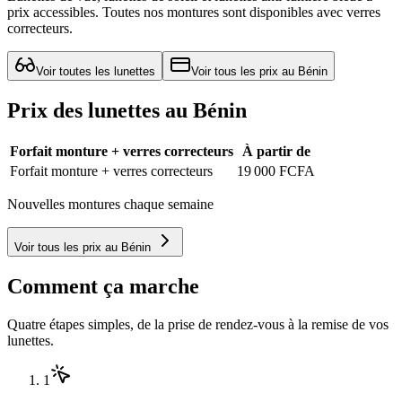
prix accessibles. Toutes nos montures sont disponibles avec verres
correcteurs.
Voir toutes les lunettes
Voir tous les prix au Bénin
Prix des lunettes au Bénin
Forfait monture + verres correcteurs
À partir de
Forfait monture + verres correcteurs
19 000 FCFA
Nouvelles montures chaque semaine
Voir tous les prix au Bénin
Comment ça marche
Quatre étapes simples, de la prise de rendez-vous à la remise de vos
lunettes.
1