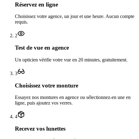
Réservez en ligne
Choisissez votre agence, un jour et une heure. Aucun compte
requis.
2
Test de vue en agence
Un opticien vérifie votre vue en 20 minutes, gratuitement.
3
Choisissez votre monture
Essayez nos montures en agence ou sélectionnez-en une en
ligne, puis ajoutez vos verres.
4
Recevez vos lunettes