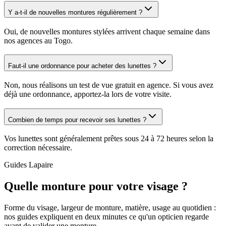
Y a-t-il de nouvelles montures régulièrement ?
Oui, de nouvelles montures stylées arrivent chaque semaine dans
nos agences au Togo.
Faut-il une ordonnance pour acheter des lunettes ?
Non, nous réalisons un test de vue gratuit en agence. Si vous avez
déjà une ordonnance, apportez-la lors de votre visite.
Combien de temps pour recevoir ses lunettes ?
Vos lunettes sont généralement prêtes sous 24 à 72 heures selon la
correction nécessaire.
Guides Lapaire
Quelle monture pour votre visage ?
Forme du visage, largeur de monture, matière, usage au quotidien :
nos guides expliquent en deux minutes ce qu'un opticien regarde
avant de valider une monture.