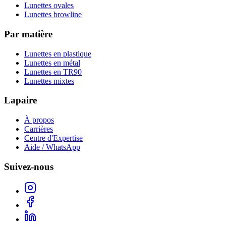
Lunettes ovales
Lunettes browline
Par matière
Lunettes en plastique
Lunettes en métal
Lunettes en TR90
Lunettes mixtes
Lapaire
À propos
Carrières
Centre d'Expertise
Aide / WhatsApp
Suivez-nous