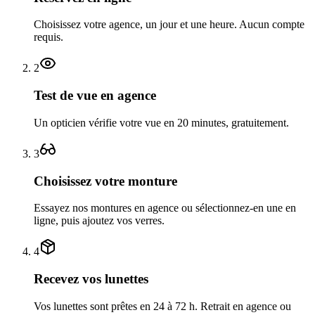
Choisissez votre agence, un jour et une heure. Aucun compte
requis.
2
Test de vue en agence
Un opticien vérifie votre vue en 20 minutes, gratuitement.
3
Choisissez votre monture
Essayez nos montures en agence ou sélectionnez-en une en
ligne, puis ajoutez vos verres.
4
Recevez vos lunettes
Vos lunettes sont prêtes en 24 à 72 h. Retrait en agence ou