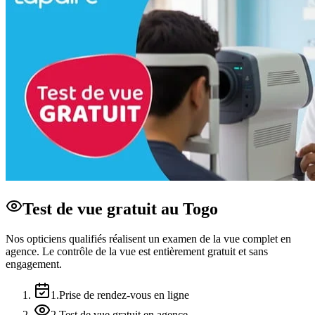
Test de vue gratuit au Togo
Nos opticiens qualifiés réalisent un examen de la vue complet en
agence. Le contrôle de la vue est entièrement gratuit et sans
engagement.
1
.
Prise de rendez-vous en ligne
2
.
Test de vue gratuit en agence