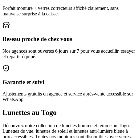
Forfait monture + verres correcteurs affiché clairement, sans
mauvaise surprise à la caisse.
Réseau proche de chez vous
Nos agences sont ouvertes 6 jours sur 7 pour vous accueillir, essayer
et repartir équipé.
Garantie et suivi
Ajustements gratuits en agence et service après-vente accessible sur
WhatsApp.
Lunettes au Togo
Découvrez notre collection de lunettes homme et femme au Togo.
Lunettes de vue, lunettes de soleil et lunettes anti-lumière bleue à
prix accessibles. Toutes nos montures sont disponibles avec verres