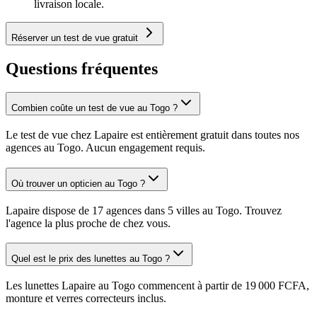
livraison locale.
Réserver un test de vue gratuit
Questions fréquentes
Combien coûte un test de vue au Togo ?
Le test de vue chez Lapaire est entièrement gratuit dans toutes nos
agences au Togo. Aucun engagement requis.
Où trouver un opticien au Togo ?
Lapaire dispose de 17 agences dans 5 villes au Togo. Trouvez
l'agence la plus proche de chez vous.
Quel est le prix des lunettes au Togo ?
Les lunettes Lapaire au Togo commencent à partir de 19 000 FCFA,
monture et verres correcteurs inclus.