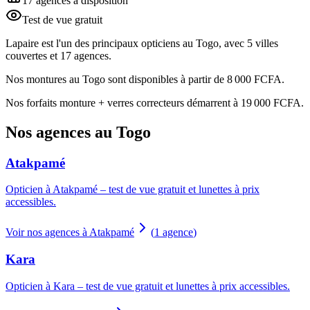
17 agences à disposition
Test de vue gratuit
Lapaire est l'un des principaux opticiens au Togo, avec 5 villes
couvertes et 17 agences.
Nos montures au Togo sont disponibles à partir de 8 000 FCFA.
Nos forfaits monture + verres correcteurs démarrent à 19 000 FCFA.
Nos agences au Togo
Atakpamé
Opticien à Atakpamé – test de vue gratuit et lunettes à prix
accessibles.
Voir nos agences à Atakpamé
(
1
agence
)
Kara
Opticien à Kara – test de vue gratuit et lunettes à prix accessibles.