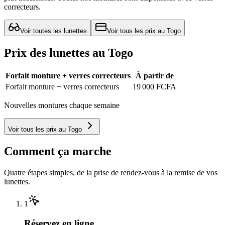
correcteurs.
Voir toutes les lunettes
Voir tous les prix au Togo
Prix des lunettes au Togo
Forfait monture + verres correcteurs
À partir de
Forfait monture + verres correcteurs
19 000 FCFA
Nouvelles montures chaque semaine
Voir tous les prix au Togo
Comment ça marche
Quatre étapes simples, de la prise de rendez-vous à la remise de vos
lunettes.
1
Réservez en ligne