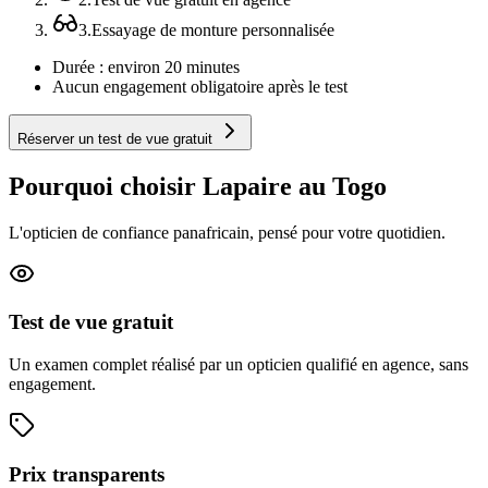
3
.
Essayage de monture personnalisée
Durée : environ 20 minutes
Aucun engagement obligatoire après le test
Réserver un test de vue gratuit
Pourquoi choisir Lapaire au Togo
L'opticien de confiance panafricain, pensé pour votre quotidien.
Test de vue gratuit
Un examen complet réalisé par un opticien qualifié en agence, sans
engagement.
Prix transparents