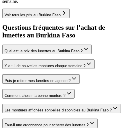
semaine.
Voir tous les prix au Burkina Faso
Questions fréquentes sur l'achat de
lunettes au Burkina Faso
Quel est le prix des lunettes au Burkina Faso ?
Y a-t-il de nouvelles montures chaque semaine ?
Puis-je retirer mes lunettes en agence ?
Comment choisir la bonne monture ?
Les montures affichées sont-elles disponibles au Burkina Faso ?
Faut-il une ordonnance pour acheter des lunettes ?