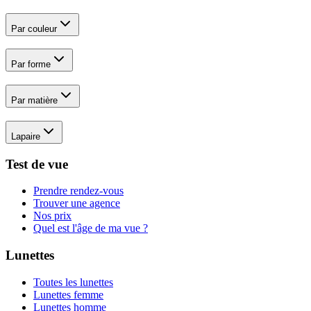
Par couleur
Par forme
Par matière
Lapaire
Test de vue
Prendre rendez-vous
Trouver une agence
Nos prix
Quel est l'âge de ma vue ?
Lunettes
Toutes les lunettes
Lunettes femme
Lunettes homme