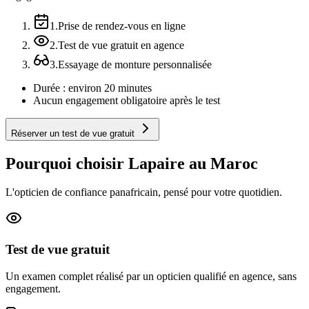
1
.
Prise de rendez-vous en ligne
2
.
Test de vue gratuit en agence
3
.
Essayage de monture personnalisée
Durée : environ 20 minutes
Aucun engagement obligatoire après le test
Réserver un test de vue gratuit
Pourquoi choisir Lapaire au Maroc
L'opticien de confiance panafricain, pensé pour votre quotidien.
Test de vue gratuit
Un examen complet réalisé par un opticien qualifié en agence, sans
engagement.