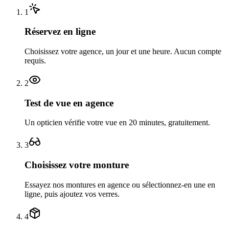
1
Réservez en ligne
Choisissez votre agence, un jour et une heure. Aucun compte
requis.
2
Test de vue en agence
Un opticien vérifie votre vue en 20 minutes, gratuitement.
3
Choisissez votre monture
Essayez nos montures en agence ou sélectionnez-en une en
ligne, puis ajoutez vos verres.
4