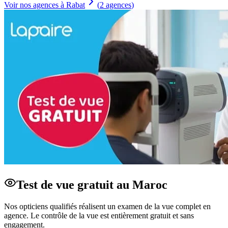
Voir nos agences à Rabat
(
2
agences
)
Test de vue gratuit au Maroc
Nos opticiens qualifiés réalisent un examen de la vue complet en
agence. Le contrôle de la vue est entièrement gratuit et sans
engagement.