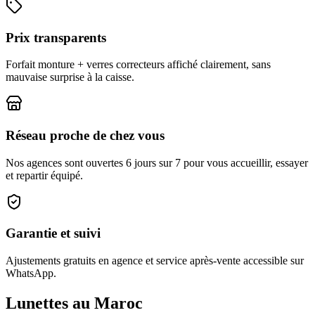
Prix transparents
Forfait monture + verres correcteurs affiché clairement, sans
mauvaise surprise à la caisse.
Réseau proche de chez vous
Nos agences sont ouvertes 6 jours sur 7 pour vous accueillir, essayer
et repartir équipé.
Garantie et suivi
Ajustements gratuits en agence et service après-vente accessible sur
WhatsApp.
Lunettes au Maroc