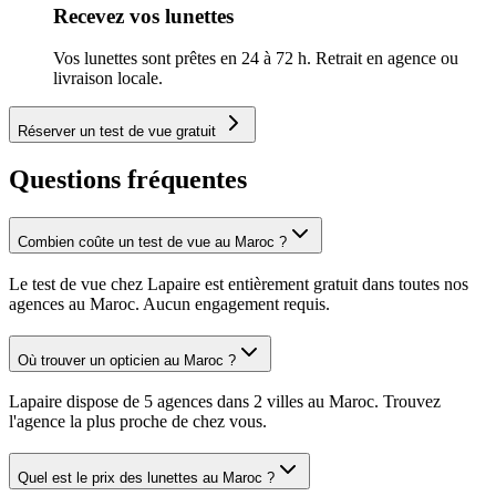
Recevez vos lunettes
Vos lunettes sont prêtes en 24 à 72 h. Retrait en agence ou
livraison locale.
Réserver un test de vue gratuit
Questions fréquentes
Combien coûte un test de vue au Maroc ?
Le test de vue chez Lapaire est entièrement gratuit dans toutes nos
agences au Maroc. Aucun engagement requis.
Où trouver un opticien au Maroc ?
Lapaire dispose de 5 agences dans 2 villes au Maroc. Trouvez
l'agence la plus proche de chez vous.
Quel est le prix des lunettes au Maroc ?