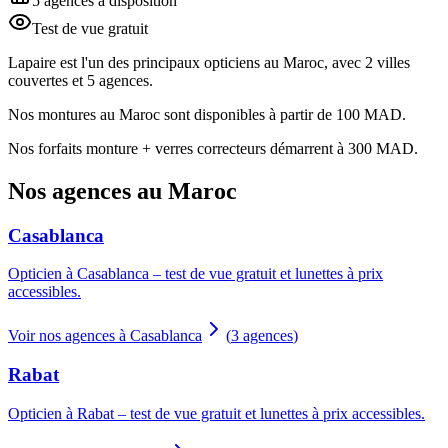
5 agences à disposition
Test de vue gratuit
Lapaire est l'un des principaux opticiens au Maroc, avec 2 villes
couvertes et 5 agences.
Nos montures au Maroc sont disponibles à partir de 100 MAD.
Nos forfaits monture + verres correcteurs démarrent à 300 MAD.
Nos agences au Maroc
Casablanca
Opticien à Casablanca – test de vue gratuit et lunettes à prix
accessibles.
Voir nos agences à Casablanca
(
3
agences
)
Rabat
Opticien à Rabat – test de vue gratuit et lunettes à prix accessibles.