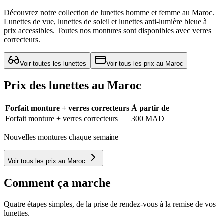
Découvrez notre collection de lunettes homme et femme au Maroc.
Lunettes de vue, lunettes de soleil et lunettes anti-lumière bleue à
prix accessibles. Toutes nos montures sont disponibles avec verres
correcteurs.
Voir toutes les lunettes
Voir tous les prix au Maroc
Prix des lunettes au Maroc
Forfait monture + verres correcteurs
À partir de
Forfait monture + verres correcteurs
300 MAD
Nouvelles montures chaque semaine
Voir tous les prix au Maroc
Comment ça marche
Quatre étapes simples, de la prise de rendez-vous à la remise de vos
lunettes.