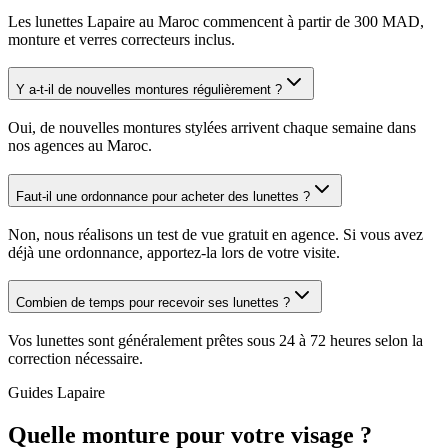
Les lunettes Lapaire au Maroc commencent à partir de 300 MAD,
monture et verres correcteurs inclus.
Y a-t-il de nouvelles montures régulièrement ?
Oui, de nouvelles montures stylées arrivent chaque semaine dans
nos agences au Maroc.
Faut-il une ordonnance pour acheter des lunettes ?
Non, nous réalisons un test de vue gratuit en agence. Si vous avez
déjà une ordonnance, apportez-la lors de votre visite.
Combien de temps pour recevoir ses lunettes ?
Vos lunettes sont généralement prêtes sous 24 à 72 heures selon la
correction nécessaire.
Guides Lapaire
Quelle monture pour votre visage ?