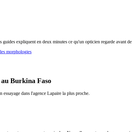
os guides expliquent en deux minutes ce qu'un opticien regarde avant de
 les morphologies
es au Burkina Faso
n essayage dans l'agence Lapaire la plus proche.