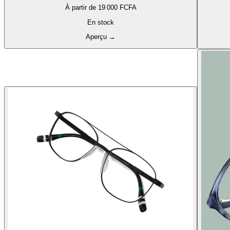
À partir de
19 000 FCFA
En stock
Aperçu
→