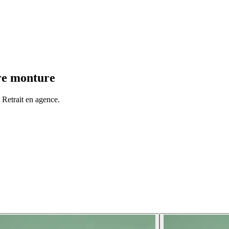
tre monture
Retrait en agence.