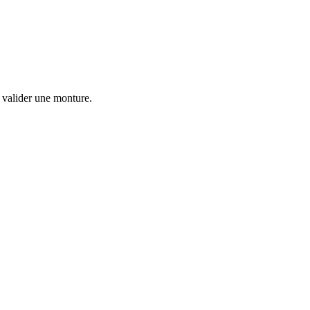
 valider une monture.