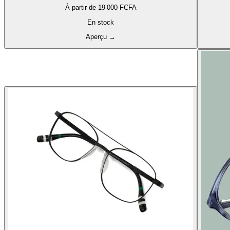
À partir de
19 000 FCFA
En stock
Aperçu
→