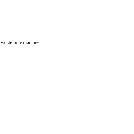
 valider une monture.