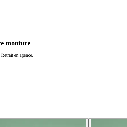
tre monture
Retrait en agence.