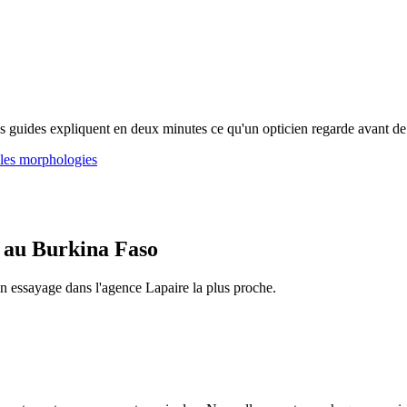
os guides expliquent en deux minutes ce qu'un opticien regarde avant de
 les morphologies
es au Burkina Faso
n essayage dans l'agence Lapaire la plus proche.