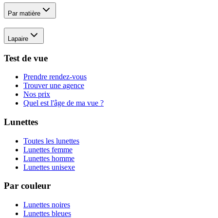
Par matière
Lapaire
Test de vue
Prendre rendez-vous
Trouver une agence
Nos prix
Quel est l'âge de ma vue ?
Lunettes
Toutes les lunettes
Lunettes femme
Lunettes homme
Lunettes unisexe
Par couleur
Lunettes noires
Lunettes bleues