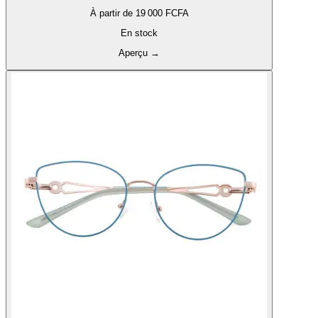
À partir de
19 000 FCFA
En stock
Aperçu
→