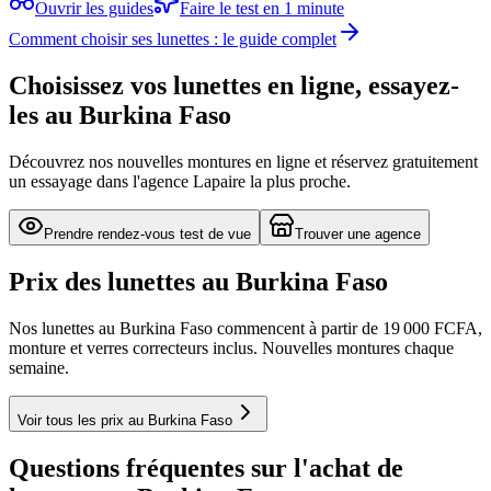
Ouvrir les guides
Faire le test en 1 minute
Comment choisir ses lunettes : le guide complet
Choisissez vos lunettes en ligne, essayez-
les au Burkina Faso
Découvrez nos nouvelles montures en ligne et réservez gratuitement
un essayage dans l'agence Lapaire la plus proche.
Prendre rendez-vous test de vue
Trouver une agence
Prix des lunettes au Burkina Faso
Nos lunettes au Burkina Faso commencent à partir de 19 000 FCFA,
monture et verres correcteurs inclus. Nouvelles montures chaque
semaine.
Voir tous les prix au Burkina Faso
Questions fréquentes sur l'achat de