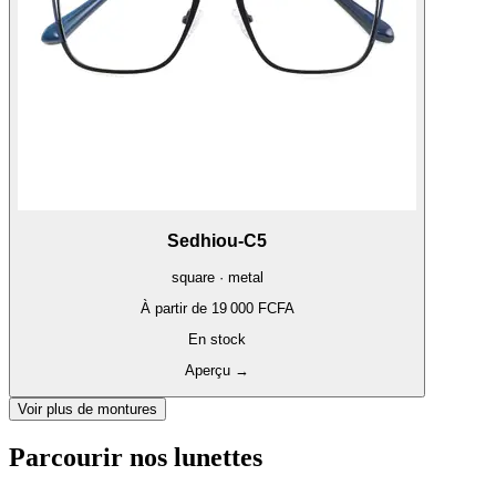
Sedhiou-C5
square · metal
À partir de
19 000 FCFA
En stock
Aperçu
→
Voir plus de montures
Parcourir nos lunettes