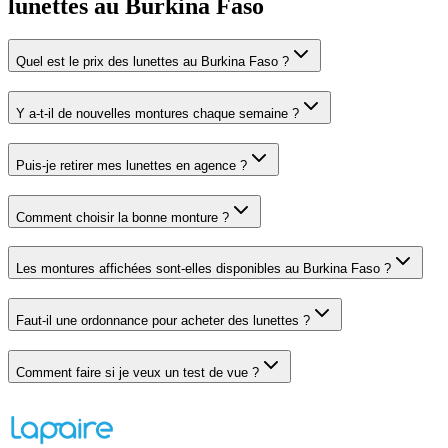
lunettes au Burkina Faso
Quel est le prix des lunettes au Burkina Faso ?
Y a-t-il de nouvelles montures chaque semaine ?
Puis-je retirer mes lunettes en agence ?
Comment choisir la bonne monture ?
Les montures affichées sont-elles disponibles au Burkina Faso ?
Faut-il une ordonnance pour acheter des lunettes ?
Comment faire si je veux un test de vue ?