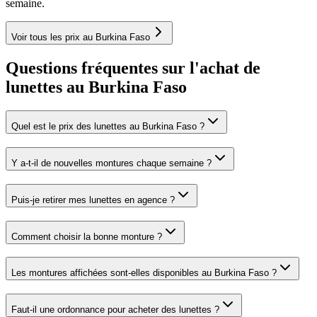
semaine.
Voir tous les prix au Burkina Faso
Questions fréquentes sur l'achat de
lunettes au Burkina Faso
Quel est le prix des lunettes au Burkina Faso ?
Y a-t-il de nouvelles montures chaque semaine ?
Puis-je retirer mes lunettes en agence ?
Comment choisir la bonne monture ?
Les montures affichées sont-elles disponibles au Burkina Faso ?
Faut-il une ordonnance pour acheter des lunettes ?