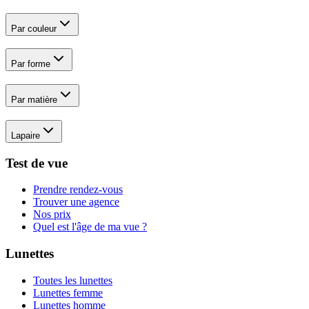
Par couleur
Par forme
Par matière
Lapaire
Test de vue
Prendre rendez-vous
Trouver une agence
Nos prix
Quel est l'âge de ma vue ?
Lunettes
Toutes les lunettes
Lunettes femme
Lunettes homme